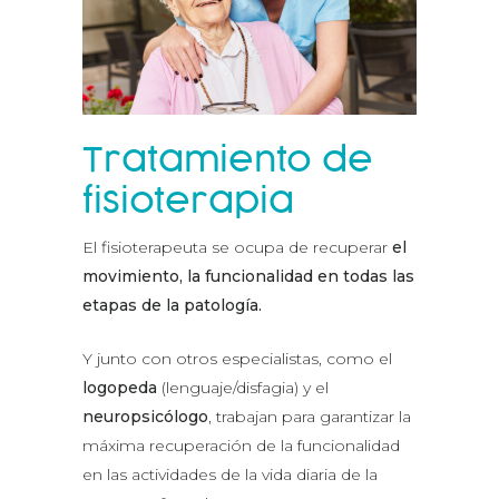
Tratamiento de
fisioterapia
El fisioterapeuta se ocupa de recuperar
el
movimiento, la funcionalidad en todas las
etapas de la patología.
Y junto con otros especialistas, como el
logopeda
(lenguaje/disfagia) y el
neuropsicólogo
, trabajan para garantizar la
máxima recuperación de la funcionalidad
en las actividades de la vida diaria de la