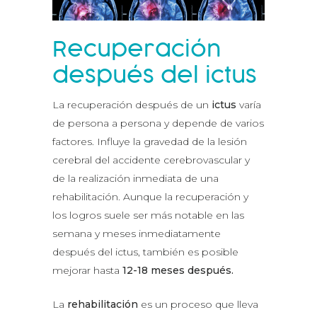
Recuperación
después del ictus
La recuperación después de un
ictus
varía
de persona a persona y depende de varios
factores. Influye la gravedad de la lesión
cerebral del accidente cerebrovascular y
de la realización inmediata de una
rehabilitación. Aunque la recuperación y
los logros suele ser más notable en las
semana y meses inmediatamente
después del ictus, también es posible
mejorar hasta
12-18 meses después.
La
rehabilitación
es un proceso que lleva