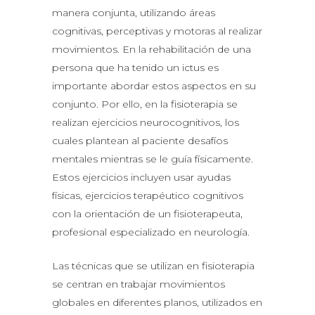
manera conjunta, utilizando áreas
cognitivas, perceptivas y motoras al realizar
movimientos. En la rehabilitación de una
persona que ha tenido un ictus es
importante abordar estos aspectos en su
conjunto. Por ello, en la fisioterapia se
realizan ejercicios neurocognitivos, los
cuales plantean al paciente desafíos
mentales mientras se le guía físicamente.
Estos ejercicios incluyen usar ayudas
físicas, ejercicios terapéutico cognitivos
con la orientación de un fisioterapeuta,
profesional especializado en neurología.
Las técnicas que se utilizan en fisioterapia
se centran en trabajar movimientos
globales en diferentes planos, utilizados en