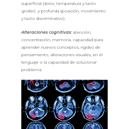
superficial (dolor, temperatura y tacto
groller) y profunda (posición, movimiento
y tacto discriminativo).
Alteraciones cognitivas:
atención,
concentración, memoria, capacidad para
aprender nuevos conceptos, rigidez de
pensamiento, alteraciones visuales, en el
lenguaje o la capacidad de solucionar
problema.