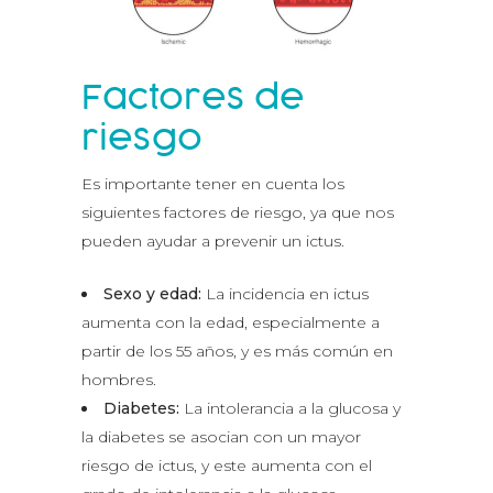
Factores de
riesgo
Es importante tener en cuenta los
siguientes factores de riesgo, ya que nos
pueden ayudar a prevenir un ictus.
Sexo y edad:
La incidencia en ictus
aumenta con la edad, especialmente a
partir de los 55 años, y es más común en
hombres.
Diabetes:
La intolerancia a la glucosa y
la diabetes se asocian con un mayor
riesgo de ictus, y este aumenta con el