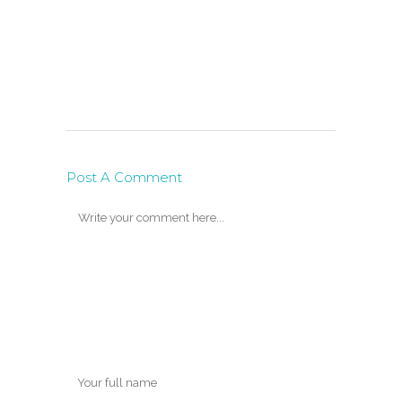
Post A Comment