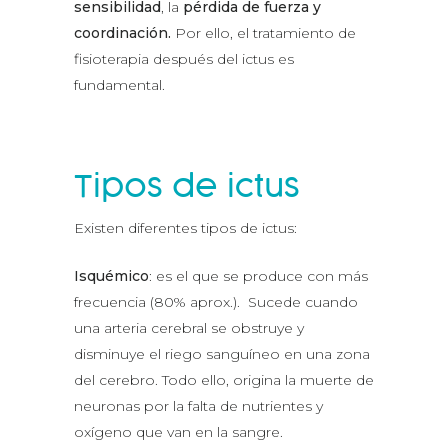
sensibilidad
, la
pérdida de fuerza y
coordinación.
Por ello, el tratamiento de
fisioterapia después del ictus es
fundamental.
Tipos de ictus
Existen diferentes tipos de ictus:
Isquémico
: es el que se produce con más
frecuencia (80% aprox.). Sucede cuando
una arteria cerebral se obstruye y
disminuye el riego sanguíneo en una zona
del cerebro. Todo ello, origina la muerte de
neuronas por la falta de nutrientes y
oxígeno que van en la sangre.