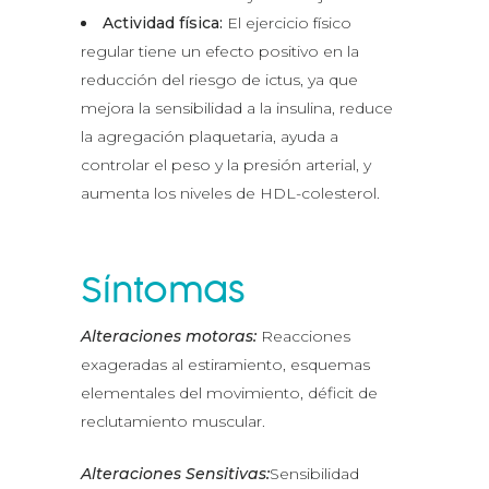
Actividad física:
El ejercicio físico
regular tiene un efecto positivo en la
reducción del riesgo de ictus, ya que
mejora la sensibilidad a la insulina, reduce
la agregación plaquetaria, ayuda a
controlar el peso y la presión arterial, y
aumenta los niveles de HDL-colesterol.
Síntomas
Alteraciones motoras:
Reacciones
exageradas al estiramiento, esquemas
elementales del movimiento, déficit de
reclutamiento muscular.
Alteraciones Sensitivas:
Sensibilidad