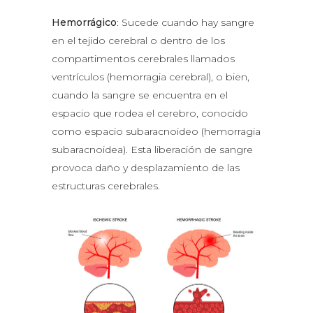
Hemorrágico
: Sucede cuando hay sangre
en el tejido cerebral o dentro de los
compartimentos cerebrales llamados
ventrículos (hemorragia cerebral), o bien,
cuando la sangre se encuentra en el
espacio que rodea el cerebro, conocido
como espacio subaracnoideo (hemorragia
subaracnoidea). Esta liberación de sangre
provoca daño y desplazamiento de las
estructuras cerebrales.