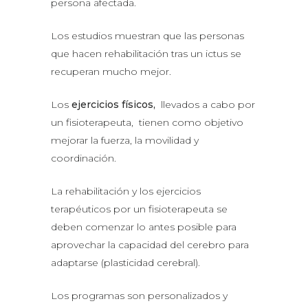
persona afectada.
Los estudios muestran que las personas
que hacen rehabilitación tras un ictus se
recuperan mucho mejor.
Los
ejercicios físicos,
llevados a cabo por
un fisioterapeuta, tienen como objetivo
mejorar la fuerza, la movilidad y
coordinación.
La rehabilitación y los ejercicios
terapéuticos por un fisioterapeuta se
deben comenzar lo antes posible para
aprovechar la capacidad del cerebro para
adaptarse (plasticidad cerebral).
Los programas son personalizados y