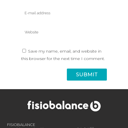
Save my name, email, and website in
this browser for the next time I comment.
FISIOBALANCE