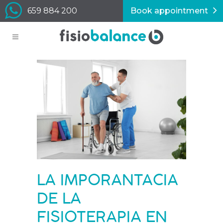
659 884 200
Book appointment
LA IMPORANTACIA
DE LA
FISIOTERAPIA EN