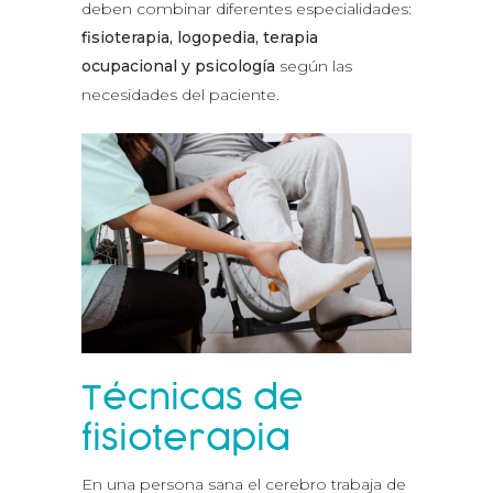
deben combinar diferentes especialidades:
fisioterapia, logopedia, terapia
ocupacional y psicología
según las
necesidades del paciente.
Técnicas de
fisioterapia
En una persona sana el cerebro trabaja de