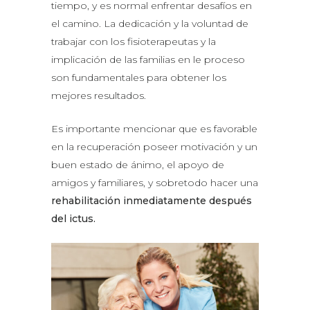
tiempo, y es normal enfrentar desafíos en
el camino. La dedicación y la voluntad de
trabajar con los fisioterapeutas y la
implicación de las familias en le proceso
son fundamentales para obtener los
mejores resultados.
Es importante mencionar que es favorable
en la recuperación poseer motivación y un
buen estado de ánimo, el apoyo de
amigos y familiares, y sobretodo hacer una
rehabilitación inmediatamente después
del ictus.